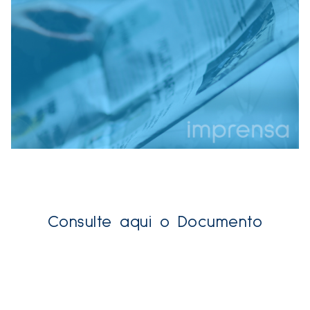
Consulte aqui o Documento