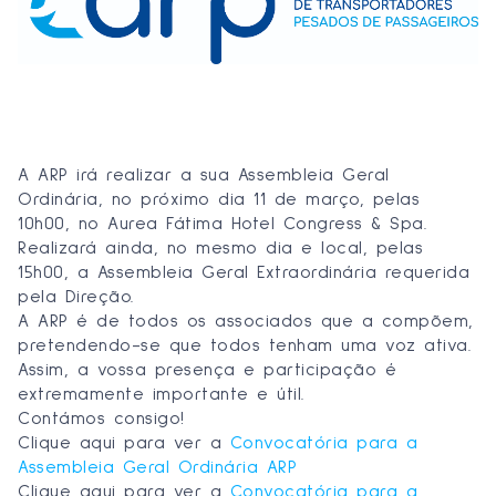
A ARP irá realizar a sua Assembleia Geral
Ordinária, no próximo dia 11 de março, pelas
10h00, no Aurea Fátima Hotel Congress & Spa.
Realizará ainda, no mesmo dia e local, pelas
15h00, a Assembleia Geral Extraordinária requerida
pela Direção.
A ARP é de todos os associados que a compõem,
pretendendo-se que todos tenham uma voz ativa.
Assim, a vossa presença e participação é
extremamente importante e útil.
Contámos consigo!
Clique aqui para ver a
Convocatória para a
Assembleia Geral Ordinária ARP
Clique aqui para ver a
Convocatória para a