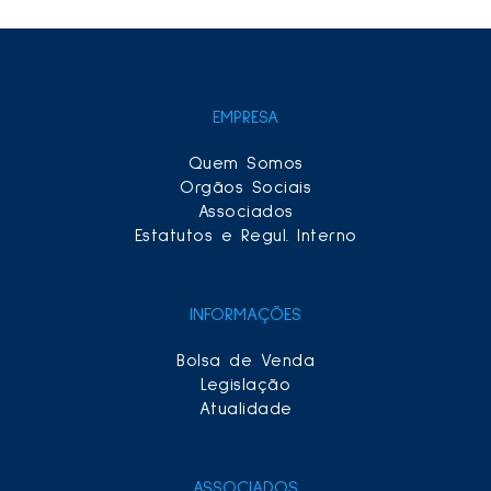
EMPRESA
Quem Somos
Orgãos Sociais
Associados
Estatutos e Regul. Interno
INFORMAÇÕES
Bolsa de Venda
Legislação
Atualidade
ASSOCIADOS