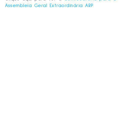
Assembleia Geral Extraordinária ARP