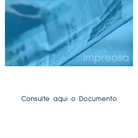
Consulte aqui o Documento