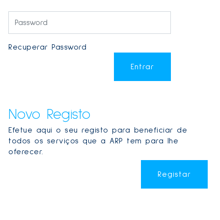
Recuperar Password
Entrar
Novo Registo
Efetue aqui o seu registo para beneficiar de
todos os serviços que a ARP tem para lhe
oferecer.
Registar