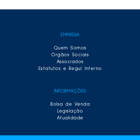
EMPRESA
Quem Somos
Orgãos Sociais
Associados
Estatutos e Regul. Interno
INFORMAÇÕES
Bolsa de Venda
Legislação
Atualidade