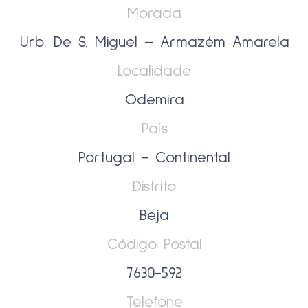
Morada
Urb. De S. Miguel – Armazém Amarela
Localidade
Odemira
País
Portugal - Continental
Distrito
Beja
Código Postal
7630-592
Telefone