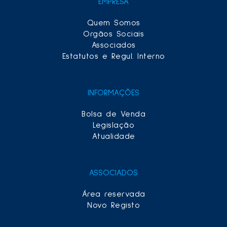
EMPRESA
Quem Somos
Orgãos Sociais
Associados
Estatutos e Regul. Interno
INFORMAÇÕES
Bolsa de Venda
Legislação
Atualidade
ASSOCIADOS
Área reservada
Novo Registo