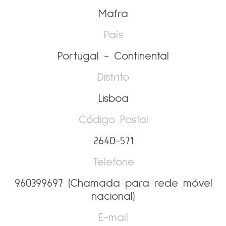
Mafra
País
Portugal - Continental
Distrito
Lisboa
Código Postal
2640-571
Telefone
960399697 (Chamada para rede móvel
nacional)
E-mail