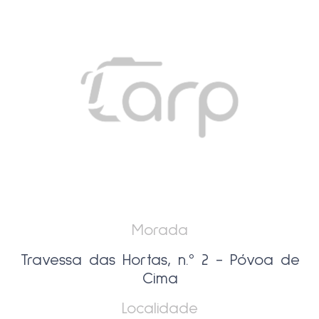
Morada
Travessa das Hortas, n.º 2 - Póvoa de
Cima
Localidade