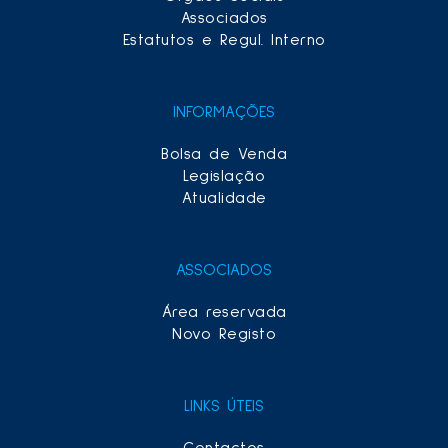
Associados
Estatutos e Regul. Interno
INFORMAÇÕES
Bolsa de Venda
Legislação
Atualidade
ASSOCIADOS
Área reservada
Novo Registo
LINKS ÚTEIS