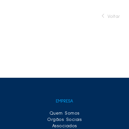
Voltar
EMPRESA
Quem Somos
Orgãos Sociais
Associados