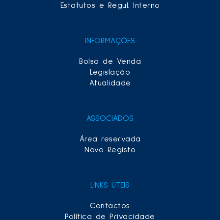
Estatutos e Regul. Interno
INFORMAÇÕES
Bolsa de Venda
Legislação
Atualidade
ASSOCIADOS
Área reservada
Novo Registo
LINKS ÚTEIS
Contactos
Política de Privacidade