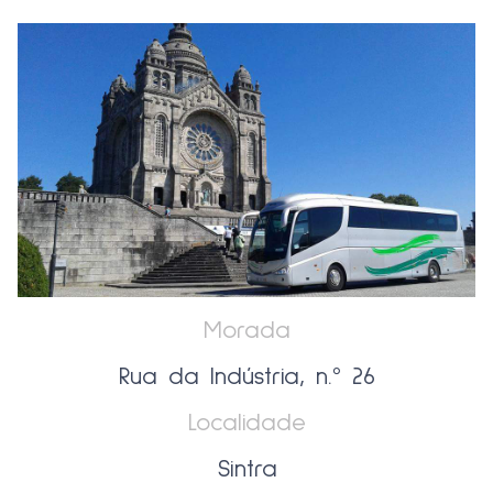
Morada
Rua da Indústria, n.º 26
Localidade
Sintra